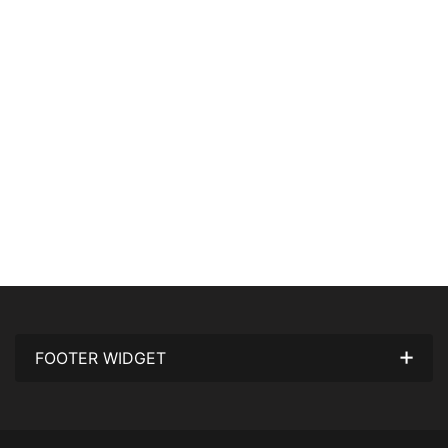
FOOTER WIDGET