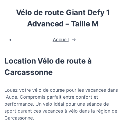
Vélo de route Giant Defy 1
Advanced – Taille M
Accueil
→
Location Vélo de route à
Carcassonne
Louez votre vélo de course pour les vacances dans
l’Aude. Compromis parfait entre confort et
performance. Un vélo idéal pour une séance de
sport durant ces vacances à vélo dans la région de
Carcassonne.