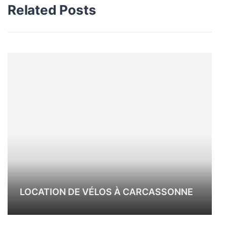
Related Posts
LOCATION DE VÉLOS À CARCASSONNE