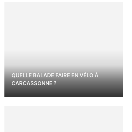
QUELLE BALADE FAIRE EN VÉLO À
CARCASSONNE ?