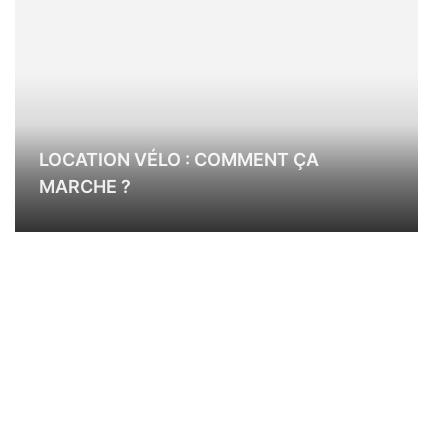
LOCATION VÉLO : COMMENT ÇA
MARCHE ?