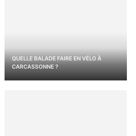
QUELLE BALADE FAIRE EN VÉLO À
CARCASSONNE ?