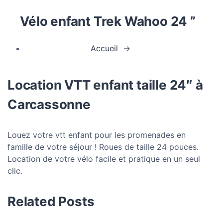
Vélo enfant Trek Wahoo 24 ”
Accueil
→
Location VTT enfant taille 24″ à
Carcassonne
Louez votre vtt enfant pour les promenades en
famille de votre séjour ! Roues de taille 24 pouces.
Location de votre vélo facile et pratique en un seul
clic.
Related Posts