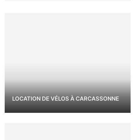
LOCATION DE VÉLOS À CARCASSONNE