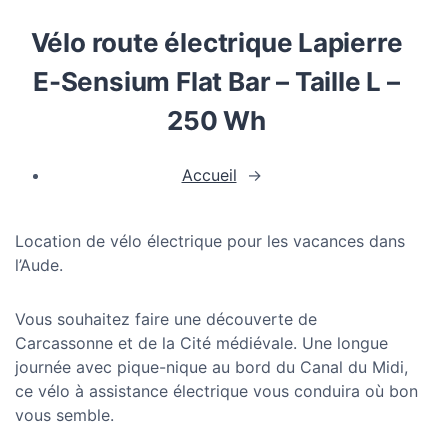
Vélo route électrique Lapierre
E-Sensium Flat Bar – Taille L –
250 Wh
Accueil
→
Location de vélo électrique pour les vacances dans
l’Aude.
Vous souhaitez faire une découverte de
Carcassonne et de la Cité médiévale. Une longue
journée avec pique-nique au bord du Canal du Midi,
ce vélo à assistance électrique vous conduira où bon
vous semble.