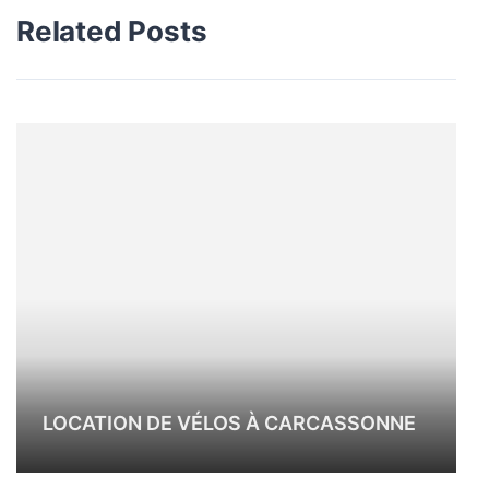
Related Posts
LOCATION DE VÉLOS À CARCASSONNE