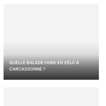
QUELLE BALADE FAIRE EN VÉLO À
CARCASSONNE ?