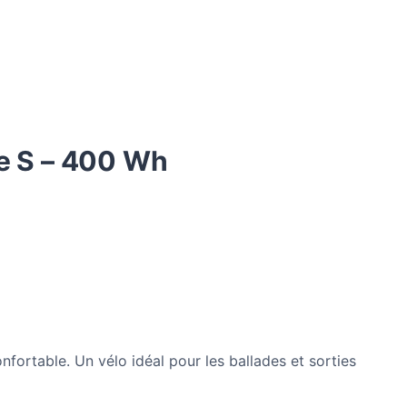
le S – 400 Wh
ortable. Un vélo idéal pour les ballades et sorties