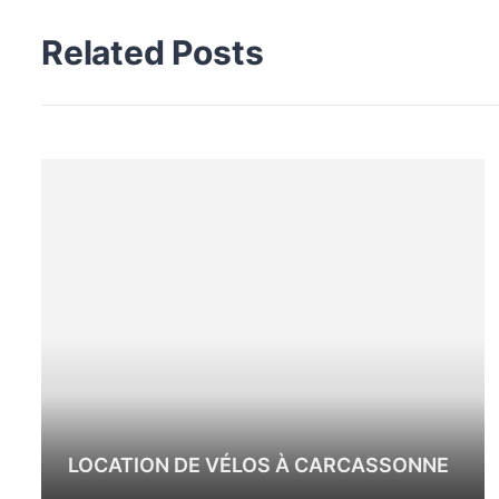
Related Posts
LOCATION DE VÉLOS À CARCASSONNE