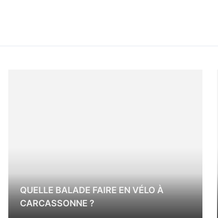
QUELLE BALADE FAIRE EN VÉLO À
CARCASSONNE ?