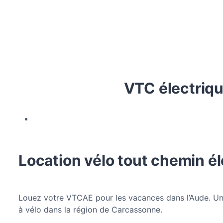
VTC électriqu
Location vélo tout chemin é
Louez votre VTCAE pour les vacances dans l’Aude. Un 
à vélo dans la région de Carcassonne.