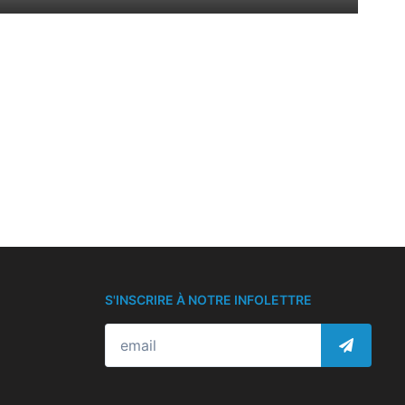
S'INSCRIRE À NOTRE INFOLETTRE