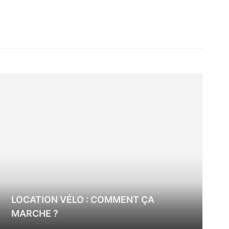
LOCATION VÉLO : COMMENT ÇA
MARCHE ?