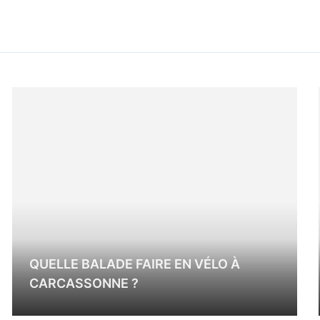
QUELLE BALADE FAIRE EN VÉLO À
CARCASSONNE ?