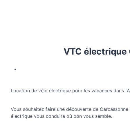
VTC électrique 
Location de vélo électrique pour les vacances dans l’
Vous souhaitez faire une découverte de Carcassonne e
électrique vous conduira où bon vous semble.