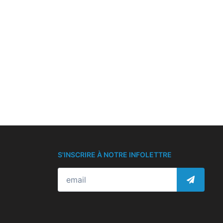
S'INSCRIRE À NOTRE INFOLETTRE