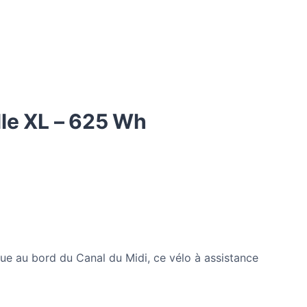
lle XL – 625 Wh
ue au bord du Canal du Midi, ce vélo à assistance