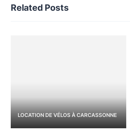
Related Posts
LOCATION DE VÉLOS À CARCASSONNE