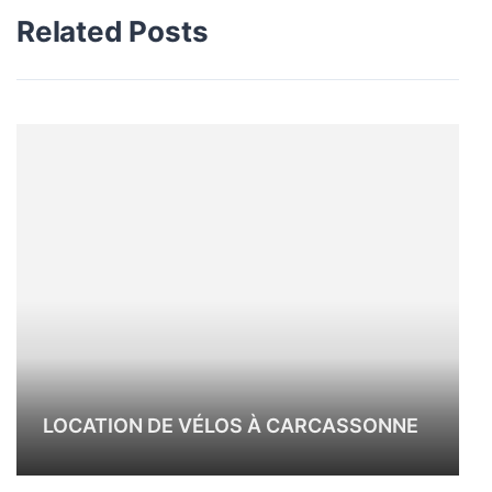
Related Posts
LOCATION DE VÉLOS À CARCASSONNE