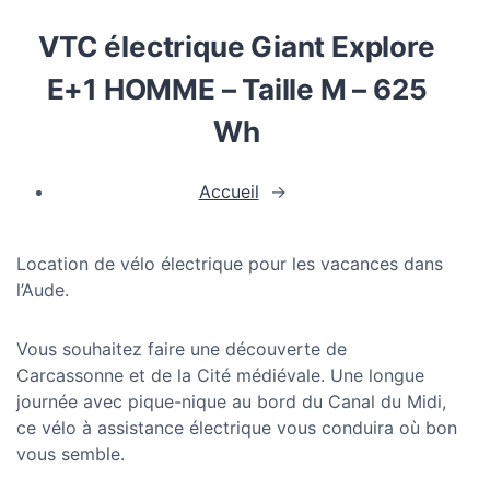
VTC électrique Giant Explore
E+1 HOMME – Taille M – 625
Wh
Accueil
→
Location de vélo électrique pour les vacances dans
l’Aude.
Vous souhaitez faire une découverte de
Carcassonne et de la Cité médiévale. Une longue
journée avec pique-nique au bord du Canal du Midi,
ce vélo à assistance électrique vous conduira où bon
vous semble.