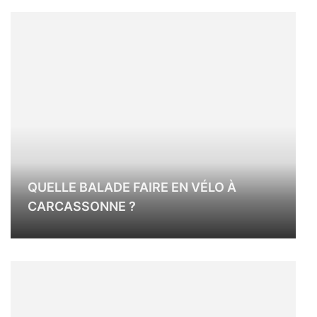
QUELLE BALADE FAIRE EN VÉLO À
CARCASSONNE ?