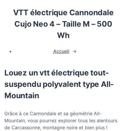
VTT électrique Cannondale
Cujo Neo 4 – Taille M – 500
Wh
Accueil
→
Louez un vtt électrique tout-
suspendu polyvalent type All-
Mountain
Grâce à ce Cannondale et sa géométrie All-
Mountain, vous pourrez explorer tous les alentours
de Carcassonne, montagne noire et bien plus !