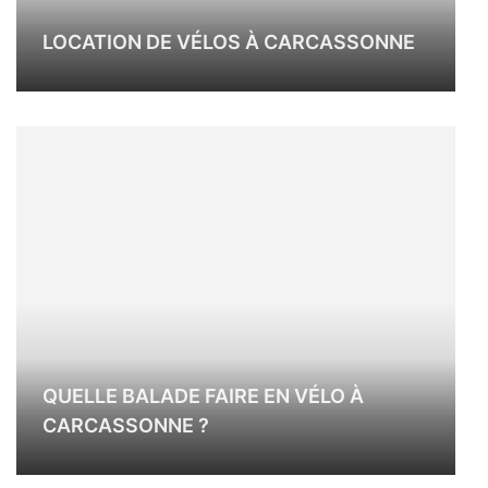
LOCATION DE VÉLOS À CARCASSONNE
QUELLE BALADE FAIRE EN VÉLO À
CARCASSONNE ?