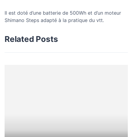
Il est doté d’une batterie de 500Wh et d’un moteur
Shimano Steps adapté à la pratique du vtt.
Related Posts