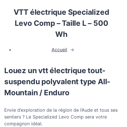
VTT électrique Specialized
Levo Comp – Taille L – 500
Wh
Accueil
→
Louez un vtt électrique tout-
suspendu polyvalent type All-
Mountain / Enduro
Envie d’exploration de la région de l’Aude et tous ses
sentiers ? Le Specialized Levo Comp sera votre
compagnon idéal.