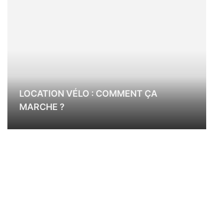
LOCATION VÉLO : COMMENT ÇA
MARCHE ?