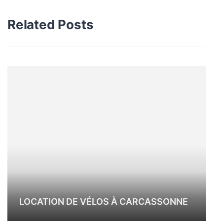
Related Posts
LOCATION DE VÉLOS À CARCASSONNE