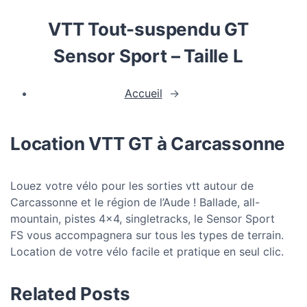
VTT Tout-suspendu GT
Sensor Sport – Taille L
Accueil
→
Location VTT GT à Carcassonne
Louez votre vélo pour les sorties vtt autour de
Carcassonne et le région de l’Aude ! Ballade, all-
mountain, pistes 4×4, singletracks, le Sensor Sport
FS vous accompagnera sur tous les types de terrain.
Location de votre vélo facile et pratique en seul clic.
Related Posts