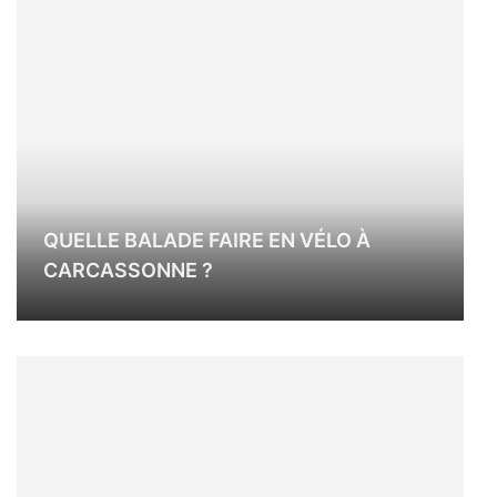
QUELLE BALADE FAIRE EN VÉLO À
CARCASSONNE ?