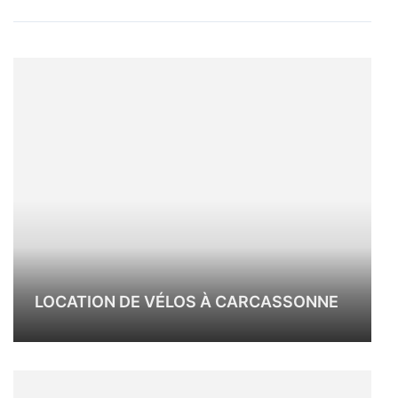
LOCATION DE VÉLOS À CARCASSONNE